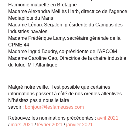
Harmonie mutuelle en Bretagne
Madame Alexandra Melliès Harb, directrice de l’agence
Mediapilote du Mans
Madame Lénaix Segalen, présidente du Campus des
industries navales
Madame Frédérique Lamy, secrétaire générale de la
CPME 44
Madame Ingrid Baudry, co-présidente de l’APCOM
Madame Caroline Cao, Directrice de la chaire industrie
du futur, IMT Atlantique
Malgré notre veille, il est possible que certaines
informations passent à côté de nos oreilles attentives.
N’hésitez pas à nous le faire
savoir :
bonjour@lesfameuses.com
Retrouvez les nominations précédentes :
avril 2021
/
mars 2021
/
février 2021
/
janvier 2021