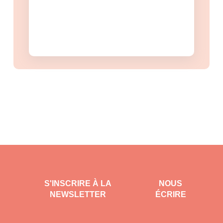
S'INSCRIRE À LA
NOUS
NEWSLETTER
ÉCRIRE