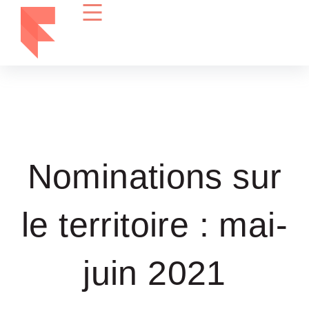
Nominations sur
le territoire : mai-
juin 2021