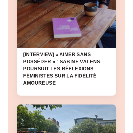
[INTERVIEW] « AIMER SANS
POSSÉDER » : SABINE VALENS
POURSUIT LES RÉFLEXIONS
FÉMINISTES SUR LA FIDÉLITÉ
AMOUREUSE