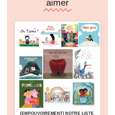
aimer
[EMPOUVOIREMENT] NOTRE LISTE