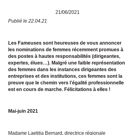
21/06/2021
Publié le 22.04.21
Les Fameuses sont heureuses de vous annoncer
les nominations de femmes récemment promues à
des postes à hautes responsabilités (dirigeantes,
expertes, élues…). Malgré une faible représentation
des femmes dans les instances dirigeantes des
entreprises et des institutions, ces femmes sont la
preuve que le chemin vers l’égalité professionnelle
est en cours de marche. Félicitations à elles !
Mai-juin 2021
Madame Laetitia Bernard, directrice régionale