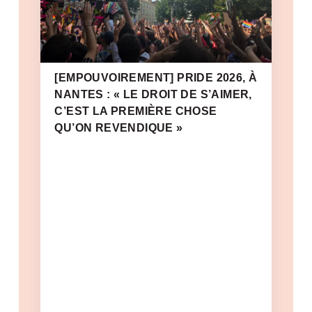
[EMPOUVOIREMENT] PRIDE 2026, À
NANTES : « LE DROIT DE S’AIMER,
C’EST LA PREMIÈRE CHOSE
QU’ON REVENDIQUE »