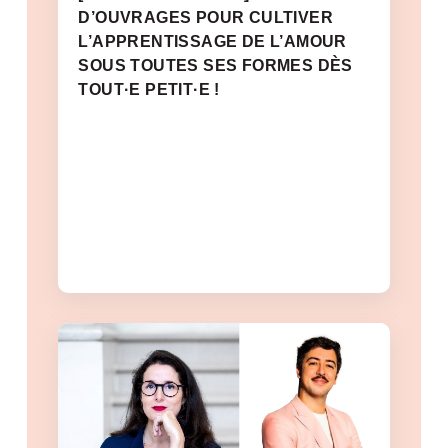
D’OUVRAGES POUR CULTIVER
L’APPRENTISSAGE DE L’AMOUR
SOUS TOUTES SES FORMES DÈS
TOUT·E PETIT·E !