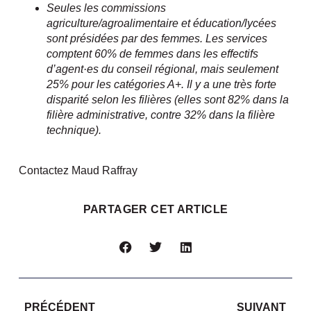
Seules les commissions
agriculture/agroalimentaire et éducation/lycées
sont présidées par des femmes. Les services
comptent 60% de femmes dans les effectifs
d’agent·es du conseil régional, mais seulement
25% pour les catégories A+. Il y a une très forte
disparité selon les filières (elles sont 82% dans la
filière administrative, contre 32% dans la filière
technique).
Contactez Maud Raffray
PARTAGER CET ARTICLE
PRÉCÉDENT
SUIVANT