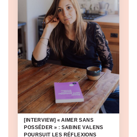
[INTERVIEW] « AIMER SANS
POSSÉDER » : SABINE VALENS
POURSUIT LES RÉFLEXIONS