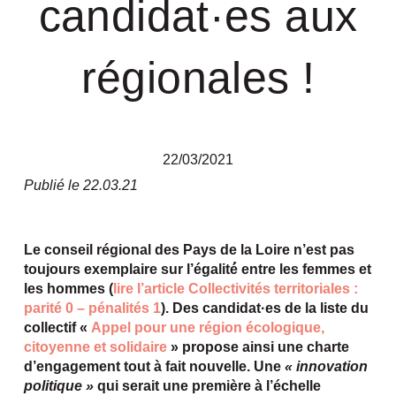
candidat·es aux
régionales !
22/03/2021
Publié le 22.03.21
Le conseil régional des Pays de la Loire n’est pas
toujours exemplaire sur l’égalité́ entre les femmes et
les hommes (
lire l’article Collectivités territoriales :
parité 0 – pénalités 1
). Des candidat·es de la liste du
collectif «
Appel pour une région écologique,
citoyenne et solidaire
» propose ainsi une charte
d’engagement tout à fait nouvelle. Une
« innovation
politique »
qui serait une première à l’échelle