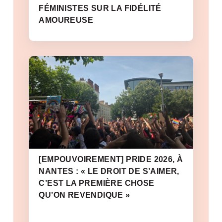
FÉMINISTES SUR LA FIDÉLITÉ
AMOUREUSE
[EMPOUVOIREMENT] PRIDE 2026, À
NANTES : « LE DROIT DE S’AIMER,
C’EST LA PREMIÈRE CHOSE
QU’ON REVENDIQUE »