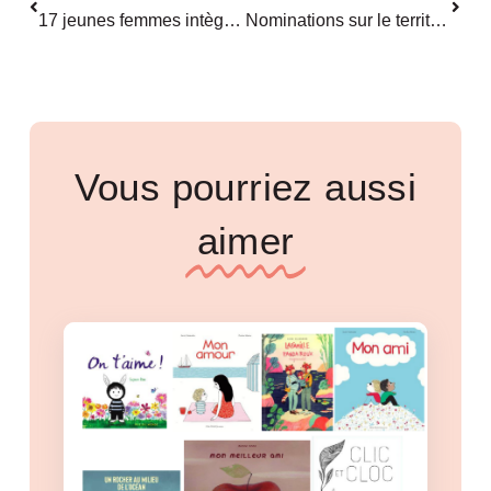
17 jeunes femmes intègrent la Maison Cécile Brunschvicg
Nominations sur le territoire : mars 2021
Vous pourriez aussi
aimer