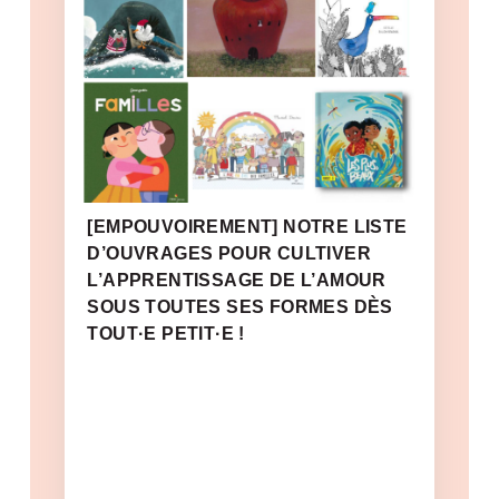
[EMPOUVOIREMENT] NOTRE LISTE
D’OUVRAGES POUR CULTIVER
L’APPRENTISSAGE DE L’AMOUR
SOUS TOUTES SES FORMES DÈS
TOUT·E PETIT·E !