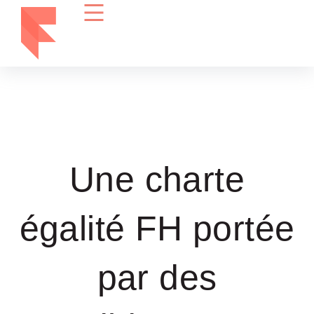
Une charte
égalité FH portée
par des