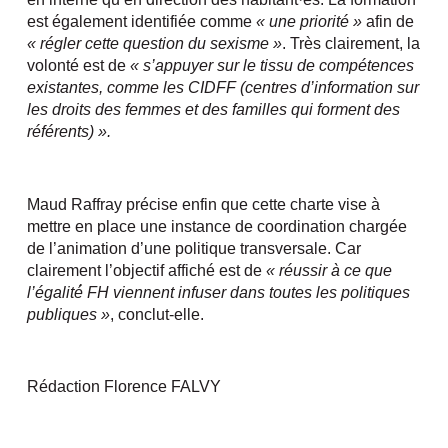
est également identifiée comme
« une priorité »
afin de
« régler cette question du sexisme »
. Très clairement, la
volonté est de
« s’appuyer sur le tissu de compétences
existantes, comme les
CIDFF (centres d’information sur
les droits des femmes et des familles qui forment des
référents) ».
Maud Raffray précise enfin que cette charte vise à
mettre en place une instance de coordination chargée
de l’animation d’une politique transversale. Car
clairement l’objectif affiché est de
« réussir à ce que
l’égalité́ FH viennent infuser dans toutes les politiques
publiques »
, conclut-elle.
Rédaction Florence FALVY